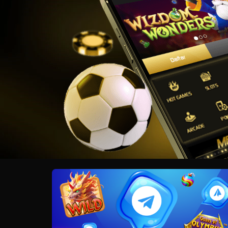
Gates of Olympus™
j****n
IDR
4,280,500.00
Sweet Bonanza 1000
jak****5
IDR
3,394,000.00
Mahjong Wins 2
su****4
IDR
2,619,600.00
Mahjong Wins 3 – Black
Scatter
jaha****2
IDR
2,369,000.00
Gates of Olympus™
jaha****2
IDR
2,200,500.00
Gates of Olympus™