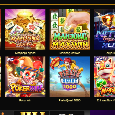
Mahjong Legend
Mahjong MaxWin
Tokyo Dri
Poker Win
Pirate Quest 1000
Chinese New Y