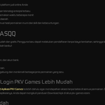
latform judi online Anda:
n teknologi enkripsi terbaru.
memakan waktu beberapa menit.
 daerah.
a hasil permainan murni dari skill dan keberuntungan.
RASQQ
dah dan gratis. Pengguna baru dapat melakukan pendaftaran tanpa biaya tambahan, sehingga le
kah berikut:
on, dan akun bank.
main.
abung dan menikmati berbagai jenis permainan yang seru.
 Login PKV Games Lebih Mudah
 Aplikasi PKV Games
terlebih dahulu agar mendapatkan akses tanpa batas di semua permainan. D
 aplikasinya, Anda dapat mengikuti panduan Download Apk di situs pkv games resmi.
udah