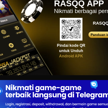
RASQQ APP
Nikmati berbagai pe
RASQQ
Panduan i
Pindai kode QR
untuk Unduh
Android APK