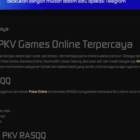
caya
 PKV Games Online Terpercaya
dengan akses login cepat, apk terbaru, dan berbagai game online kualitas premium. Sebagai sala
; Poker Online, Bandarq Online, Domino99, Capsa, Sakong, Baccarat, slot, dan masih banyak lagi.
R
mitmen memberikan pelayanan terbaik dan aplikasi (apk) yang ramah untuk pengguna agar nyaman 
SQQ
penggemar permainan
Poker Online
di Indonesia, RASQQ menyediakan beberapa fitur utama untuk m
n saja.
nnya.
a.
us PKV RASQQ