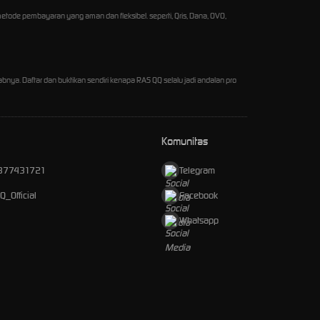
de pembayaran yang aman dan fleksibel. seperti, Qris, Dana, OVO,
nya. Daftar dan buktikan sendiri kenapa RAS QQ selalu jadi andalan pro
Komunitas
377431721
Telegram
_Official
Facebook
Whatsapp