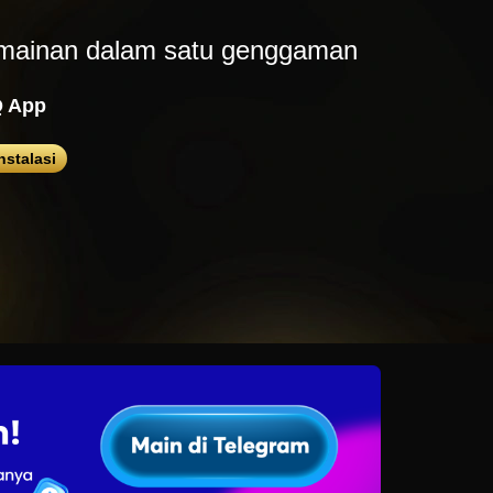
rmainan dalam satu genggaman
 App
nstalasi