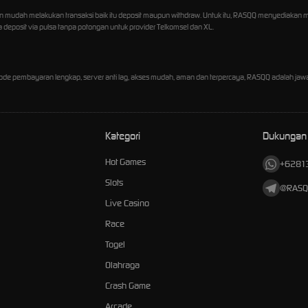
ah melakukan transaksi baik itu deposit maupun withdraw. Untuk itu, RASQQ menyediakan meto
ta deposit via pulsa tanpa potongan untuk provider Telkomsel dan XL.
tode pembayaran lengkap, server anti lag, akses mudah, aman dan terpercaya, RASQQ adalah jawab
Kategori
Dukungan
Hot Games
+6281
Slots
@RASQQ
Live Casino
Race
Togel
Olahraga
Crash Game
Arcade