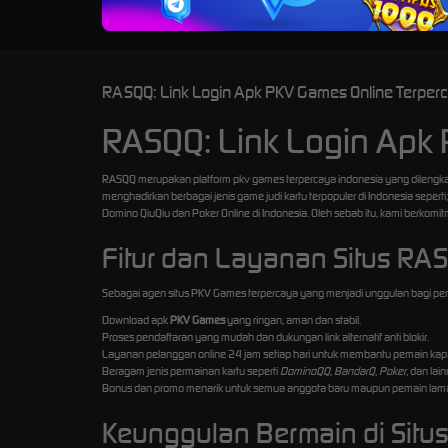
RASQQ: Link Login Apk PKV Games Online Terper
RASQQ: Link Login Apk
RASQQ merupakan platform pkv games terpercaya indonesia yang dilengkapi 
menghadirkan berbagai jenis game judi kartu terpopuler di Indonesia seperti
Domino QiuQiu dan Poker Online di Indonesia. Oleh sebab itu, kami berko
Fitur dan Layanan Situs RA
Sebagai agen situs PKV Games terpercaya yang menjadi unggulan bagi 
Download apk
PKV Games
yang ringan, aman dan stabil.
Proses pendaftaran yang mudah dan dukungan link alternatif anti blokir.
Layanan pelanggan online 24 jam setiap hari untuk membantu pemain kapa
Beragam jenis permainan kartu seperti
DominoQQ
,
BandarQ
,
Poker
, dan lai
Bonus dan promo menarik untuk semua anggota baru maupun pemain lam
Keunggulan Bermain di Sit