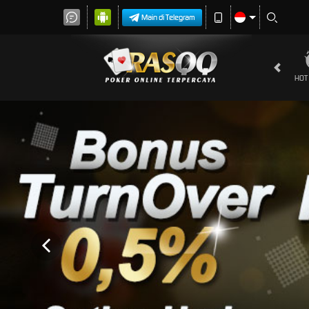
Main di Telegram
HOT