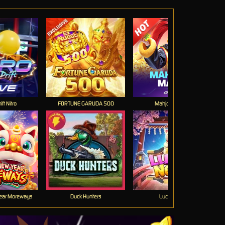
ft Nitro
FORTUNE GARUDA 500
Mahjong Magic
ear Moreways
Duck Hunters
Lucky Neko