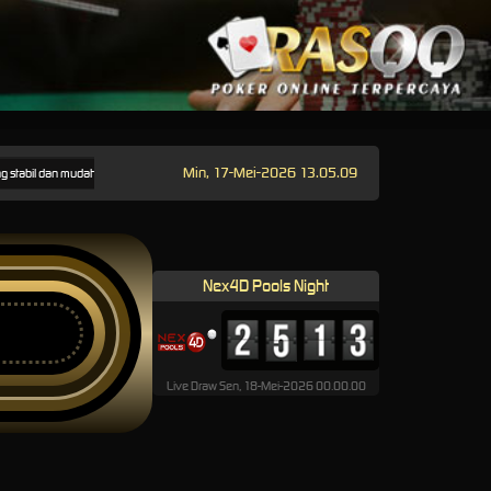
Min, 17-Mei-2026 13.05.09
dan mudah dijangkau.
Melalui RASQQ, pengguna dapat memperoleh pembaruan seputar Dominoqq 
Nex4D Pools Night
Live Draw Sen, 18-Mei-2026 00.00.00