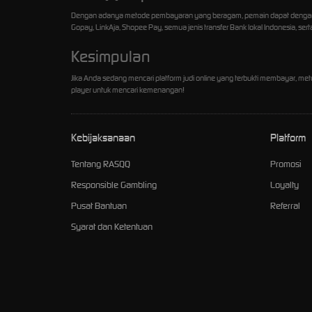
Dengan adanya metode pembayaran yang beragam, pemain dapat dengan mud
Gopay, LinkAja, Shopee Pay, semua jenis transfer Bank lokal Indonesia, ser
Kesimpulan
Jika Anda sedang mencari platform judi online yang terbukti membayar, me
player untuk mencari kemenangan!
Kebijaksanaan
Platform
Tentang RASQQ
Promosi
Responsible Gambling
Loyalty
Pusat Bantuan
Referral
Syarat dan Ketentuan