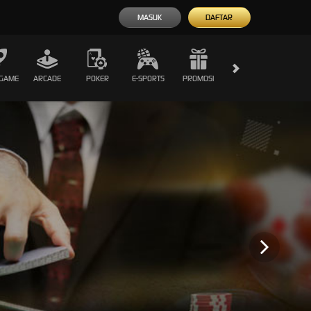
MASUK
DAFTAR
 GAME
ARCADE
POKER
E-SPORTS
PROMOSI