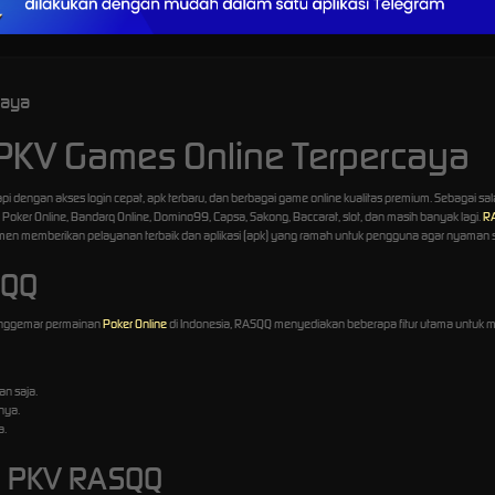
caya
 PKV Games Online Terpercaya
dengan akses login cepat, apk terbaru, dan berbagai game online kualitas premium. Sebagai sala
; Poker Online, Bandarq Online, Domino99, Capsa, Sakong, Baccarat, slot, dan masih banyak lagi.
R
mitmen memberikan pelayanan terbaik dan aplikasi (apk) yang ramah untuk pengguna agar nyaman 
SQQ
penggemar permainan
Poker Online
di Indonesia, RASQQ menyediakan beberapa fitur utama untuk m
n saja.
nnya.
a.
us PKV RASQQ