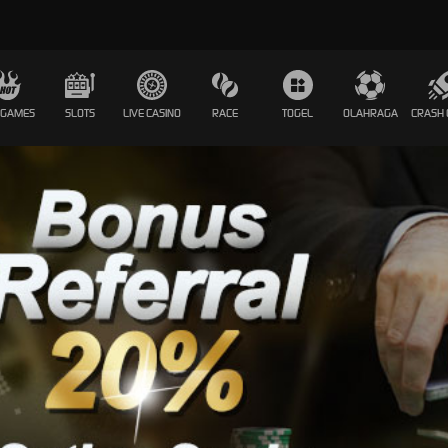
 GAMES
SLOTS
LIVE CASINO
RACE
TOGEL
OLAHRAGA
CRASH