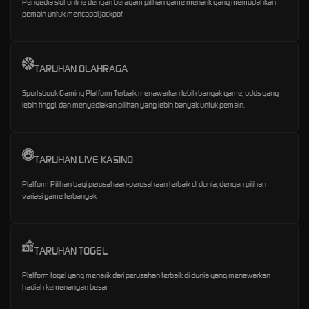
Penyedia slot online dengan beragam pilihan game menarik yang memudahkan
pemain untuk mencapai jackpot
TARUHAN OLAHRAGA
Sportsbook Gaming Platform Terbaik menawarkan lebih banyak game, odds yang
lebih tinggi, dan menyediakan pilihan yang lebih banyak untuk pemain.
TARUHAN LIVE KASINO
Platform Pilihan bagi perusahaan-perusahaan terbaik di dunia, dengan pilihan
variasi game terbanyak
TARUHAN TOGEL
Platform togel yang menarik dari perusahan terbaik di dunia yang menawarkan
hadiah kemenangan besar