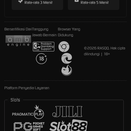
Rata-rata 3 Menit
Rata-rata 5 Menit
Bersertifikasi Dari
Tanggung
Browser Yang
Jawab Bermain
Didukung
©2026 RASQQ. Hak cipta
dilindungi | 18+
Platform Penyedia Layanan
Slots