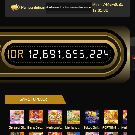
Min, 17-Mei-2026
Pemberitahuan
 menyediakan informasi link alternatif poker online terpercaya dan relevan untuk pengguna pla
13.05.09
IDR
12,691,655,224
T
GAME POPULER
Gates of Olympus Roulette
Bang Gacor 1000
Mahjong Legend
Mahjong MaxWin
Tokyo Drift Nitro
FORTUNE GARUDA 500
Mahj