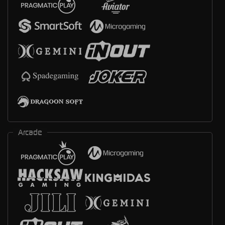
Arcade