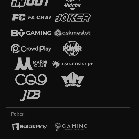
Poker