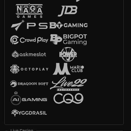
Live Casino