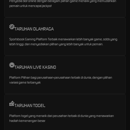
Penyedia slot online dengan beragam pilihan game menarik yang memudahkan
pemain untuk mencapai jackpot
TARUHAN OLAHRAGA
Sportsbook Gaming Platform Terbaik menawarkan lebih banyak game, odds yang
lebih tinggi, dan menyediakan pilihan yang lebih banyak untuk pemain.
TARUHAN LIVE KASINO
Platform Pilihan bagi perusahaan-perusahaan terbaik di dunia, dengan pilihan
variasi game terbanyak
TARUHAN TOGEL
Platform togel yang menarik dari perusahan terbaik di dunia yang menawarkan
hadiah kemenangan besar