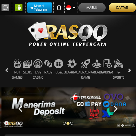
Main di
MASUK
DAFTAR
Telegram
HOT
SLOTS
LIVE
RACE
TOGEL
OLAHRAGA
CRASH
ARCADE
POKER
E-
PROMO
GAMES
CASINO
GAME
SPORTS