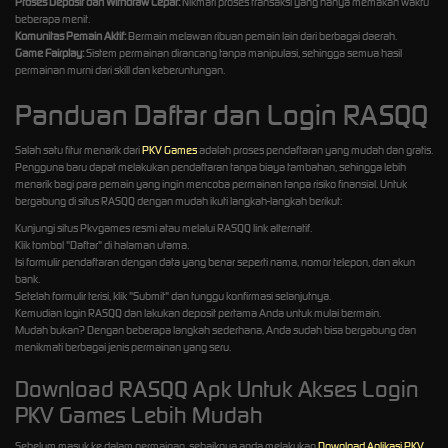
Proses Deposit dan Withdraw Cepat:
Nikmati proses transaksi yang hanya memakan waktu
beberapa menit.
Komunitas Pemain Aktif:
Bermain melawan ribuan pemain lain dari berbagai daerah.
Game Fairplay:
Sistem permainan dirancang tanpa manipulasi, sehingga semua hasil
permainan murni dari skill dan keberuntungan.
Panduan Daftar dan Login RASQQ
Salah satu fitur menarik dari
PKV Games
adalah proses pendaftaran yang mudah dan gratis.
Pengguna baru dapat melakukan pendaftaran tanpa biaya tambahan, sehingga lebih
menarik bagi para pemain yang ingin mencoba permainan tanpa risiko finansial. Untuk
bergabung di situs RASQQ dengan mudah ikuti langkah-langkah berikut:
Kunjungi situs Pkvgames resmi atau melalui RASQQ link alternatif.
Klik tombol "Daftar" di halaman utama.
Isi formulir pendaftaran dengan data yang benar seperti nama, nomor telepon, dan akun
bank.
Setelah formulir terisi, klik "Submit" dan tunggu konfirmasi selanjutnya.
Kemudian login RASQQ dan lakukan deposit pertama Anda untuk mulai bermain.
Mudah bukan? Dengan beberapa langkah sederhana, Anda sudah bisa bergabung dan
menikmati berbagai jenis permainan yang seru.
Download RASQQ Apk Untuk Akses Login
PKV Games Lebih Mudah
Sebelum masuk ke dalam permainan, sebaiknya anda melakukan
Download Aplikasi PKV