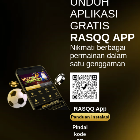
UNDUH
IDR
4,617,500.00
Sweet Bonanza 1000
APLIKASI
jaha****2
GRATIS
IDR
4,383,750.00
Gates of Olympus™
RASQQ APP
j****n
Nikmati berbagai
IDR
4,280,500.00
Sweet Bonanza 1000
permainan dalam
satu genggaman
jak****5
IDR
3,394,000.00
Mahjong Wins 2
su****4
IDR
2,619,600.00
Mahjong Wins 3 – Black
Scatter
RASQQ App
jaha****2
Panduan instalasi
IDR
2,369,000.00
Gates of Olympus™
Pindai
kode
jaha****2