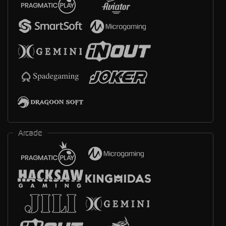
Arcade