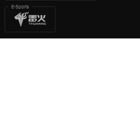
E-Sports