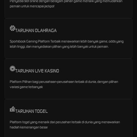
Penyedia slot online dengan beragam pilihan game menarik yang memudahkan
pemain untuk mencapai jackpot
TARUHAN OLAHRAGA
Sportsbook Gaming Platform Terbaik menawarkan lebih banyak game, odds yang
lebih tinggi, dan menyediakan pilihan yang lebih banyak untuk pemain.
TARUHAN LIVE KASINO
Platform Pilihan bagi perusahaan-perusahaan terbaik di dunia, dengan pilihan
variasi game terbanyak
TARUHAN TOGEL
Platform togel yang menarik dari perusahan terbaik di dunia yang menawarkan
hadiah kemenangan besar