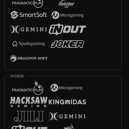
Arcade