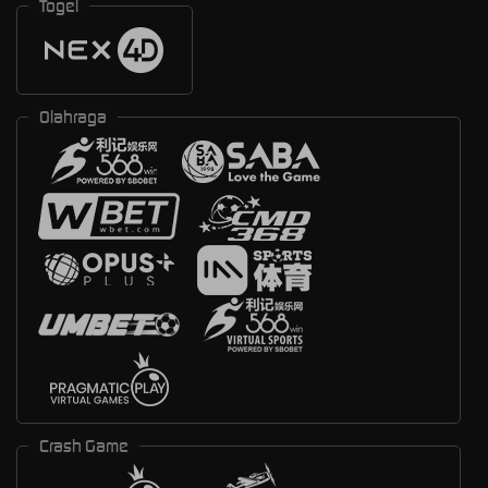
Togel
Olahraga
Crash Game