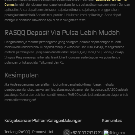
Games
terlebih dahulu agar mendapatkan akses tanpa batas di semua permainan. Dengan
aplikasi ini, Anda dapat bermain kapan saja dan di mana saja hanya menggunakan
perangkat mobile baik Android maupun ios. Untuk cara instal aplikasinya, Anda dapat
mengikuti panduan Download Apk di situs pkv games resmi.
RASQQ Deposit Via Pulsa Lebih Mudah
Dengan adanya metode pembayaran yang beragam, pemain dapat dengan mudah
melakukan transaksi baik itu deposit maupun withdraw. Untuk itu, RASQQ menyediakan
metode pembayaran yang aman dan fleksibel. seperti, Qris, Dana, OVO, Gopay, LinkAja,
Shopee Pay, semua jenis transfer Bank lokal Indonesia, serta deposit via pulsa tanpa
potongan untuk provider Telkomsel dan XL.
Kesimpulan
Jika Anda sedang mencari platform judi online yang terbukti membayar, metode
pembayaran lengkap, server anti lag, akses mudah, aman dan terpercaya, RASQQ adalah
jawabnya. Daftar dan buktikan sendiri kenapa RAS QQ selalu jadi andalan pro player untuk
mencari kemenangan!
Kebijaksanaan
Platform
Kategori
Dukungan
Komunitas
Tentang RASQQ
Promosi
Hot
+6281377431721
Telegram