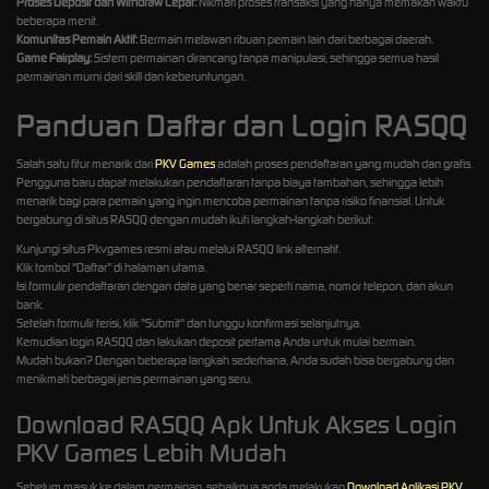
Proses Deposit dan Withdraw Cepat:
Nikmati proses transaksi yang hanya memakan waktu
beberapa menit.
Komunitas Pemain Aktif:
Bermain melawan ribuan pemain lain dari berbagai daerah.
Game Fairplay:
Sistem permainan dirancang tanpa manipulasi, sehingga semua hasil
permainan murni dari skill dan keberuntungan.
Panduan Daftar dan Login RASQQ
Salah satu fitur menarik dari
PKV Games
adalah proses pendaftaran yang mudah dan gratis.
Pengguna baru dapat melakukan pendaftaran tanpa biaya tambahan, sehingga lebih
menarik bagi para pemain yang ingin mencoba permainan tanpa risiko finansial. Untuk
bergabung di situs RASQQ dengan mudah ikuti langkah-langkah berikut:
Kunjungi situs Pkvgames resmi atau melalui RASQQ link alternatif.
Klik tombol "Daftar" di halaman utama.
Isi formulir pendaftaran dengan data yang benar seperti nama, nomor telepon, dan akun
bank.
Setelah formulir terisi, klik "Submit" dan tunggu konfirmasi selanjutnya.
Kemudian login RASQQ dan lakukan deposit pertama Anda untuk mulai bermain.
Mudah bukan? Dengan beberapa langkah sederhana, Anda sudah bisa bergabung dan
menikmati berbagai jenis permainan yang seru.
Download RASQQ Apk Untuk Akses Login
PKV Games Lebih Mudah
Sebelum masuk ke dalam permainan, sebaiknya anda melakukan
Download Aplikasi PKV