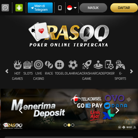
Main di
MASUK
DAFTAR
Telegram
HOT
SLOTS
LIVE
RACE
TOGEL
OLAHRAGA
CRASH
ARCADE
POKER
E-
PROMO
GAMES
CASINO
GAME
SPORTS