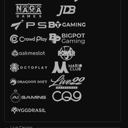
Live Casino