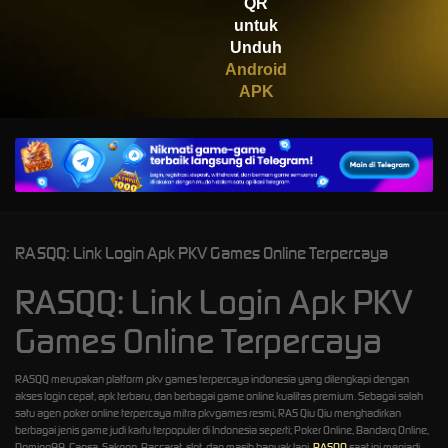
QR
IDR
2,200,500.00
Gates of Olympus™
untuk
Unduh
Android
APK
RASQQ: Link Login Apk PKV Games Online Terpercaya
RASQQ: Link Login Apk PKV
Games Online Terpercaya
RASQQ merupakan platform pkv games terpercaya indonesia yang dilengkapi dengan
akses login cepat, apk terbaru, dan berbagai game online kualitas premium. Sebagai salah
satu agen poker online terpercaya mitra pkvgames resmi, RAS Qiu Qiu menghadirkan
berbagai jenis game judi kartu terpopuler di Indonesia seperti; Poker Online, Bandarq Online,
Domino99, Capsa, Sakong, Baccarat, slot, dan masih banyak lagi.
RASQQ
saat ini menjadi