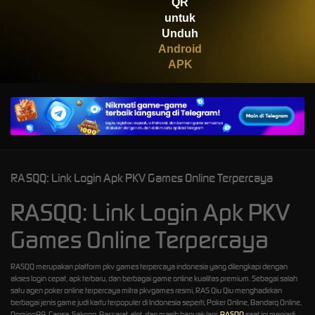
QR
IDR
2,200,500.00
Gates of Olympus™
untuk
Unduh
Android
APK
RASQQ: Link Login Apk PKV Games Online Terpercaya
RASQQ: Link Login Apk PKV
Games Online Terpercaya
RASQQ merupakan platform pkv games terpercaya indonesia yang dilengkapi dengan
akses login cepat, apk terbaru, dan berbagai game online kualitas premium. Sebagai salah
satu agen poker online terpercaya mitra pkvgames resmi, RAS Qiu Qiu menghadirkan
berbagai jenis game judi kartu terpopuler di Indonesia seperti; Poker Online, Bandarq Online,
Domino99, Capsa, Sakong, Baccarat, slot, dan masih banyak lagi.
RASQQ
saat ini menjadi