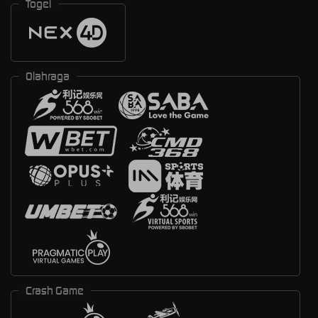
Togel
Olahraga
Crash Game