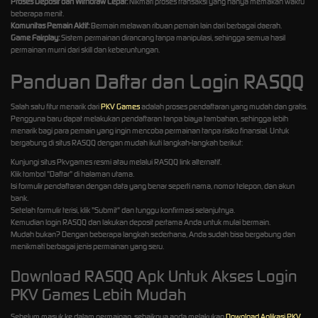
Proses Deposit dan Withdraw Cepat:
Nikmati proses transaksi yang hanya memakan waktu
beberapa menit.
Komunitas Pemain Aktif:
Bermain melawan ribuan pemain lain dari berbagai daerah.
Game Fairplay:
Sistem permainan dirancang tanpa manipulasi, sehingga semua hasil
permainan murni dari skill dan keberuntungan.
Panduan Daftar dan Login RASQQ
Salah satu fitur menarik dari
PKV Games
adalah proses pendaftaran yang mudah dan gratis.
Pengguna baru dapat melakukan pendaftaran tanpa biaya tambahan, sehingga lebih
menarik bagi para pemain yang ingin mencoba permainan tanpa risiko finansial. Untuk
bergabung di situs RASQQ dengan mudah ikuti langkah-langkah berikut:
Kunjungi situs Pkvgames resmi atau melalui RASQQ link alternatif.
Klik tombol "Daftar" di halaman utama.
Isi formulir pendaftaran dengan data yang benar seperti nama, nomor telepon, dan akun
bank.
Setelah formulir terisi, klik "Submit" dan tunggu konfirmasi selanjutnya.
Kemudian login RASQQ dan lakukan deposit pertama Anda untuk mulai bermain.
Mudah bukan? Dengan beberapa langkah sederhana, Anda sudah bisa bergabung dan
menikmati berbagai jenis permainan yang seru.
Download RASQQ Apk Untuk Akses Login
PKV Games Lebih Mudah
Sebelum masuk ke dalam permainan, sebaiknya anda melakukan
Download Aplikasi PKV