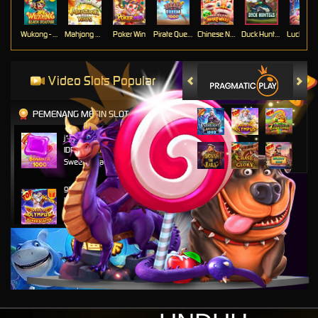
Wukong - Black Scatter
Mahjong Ways
Poker Win
Pirate Quest 1000
Chinese New Year Moreways
Duck Hunters
Lucky Ne
Video Slots Popular
PEMENANG MESIN SLOT
j****n
IDR
9,799,250.00
Sweet Bonanza 1000
ga****9
IDR
6,049,000.00
Gates of Olympus Super
Scatter
bisaju****8
IDR
4,630,000.00
Mahjong Wins 3 – Black
Scatter
j****n