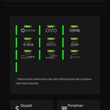
* Selama bank maintenance dan bank offline deposit dan penarikan
tidak dapat diproses
Deposit
Penarikan