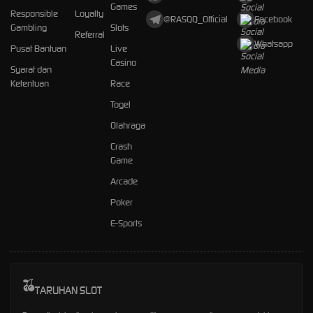
Games
Responsible
Loyalty
@RASQQ_Official
Facebook
Gambling
Slots
Referral
Whatsapp
Pusat Bantuan
Live
Casino
Syarat dan
Ketentuan
Race
Togel
Olahraga
Crash
Game
Arcade
Poker
E-Sports
TARUHAN SLOT