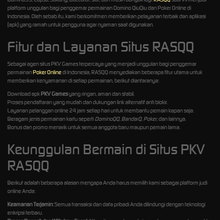
platform unggulan bagi penggemar permainan Domino QiuQiu dan Poker Online di
Indonesia. Oleh sebab itu, kami berkomitmen memberikan pelayanan terbaik dan aplikasi
(apk) yang ramah untuk pengguna agar nyaman saat digunakan.
Fitur dan Layanan Situs RASQQ
Sebagai agen situs PKV Games terpercaya yang menjadi unggulan bagi penggemar
permainan
Poker Online
di Indonesia, RASQQ menyediakan beberapa fitur utama untuk
memberikan kenyamanan di setiap permainan, berikut diantaranya:
Download apk
PKV Games
yang ringan, aman dan stabil.
Proses pendaftaran yang mudah dan dukungan link alternatif anti blokir.
Layanan pelanggan online 24 jam setiap hari untuk membantu pemain kapan saja.
Beragam jenis permainan kartu seperti
DominoQQ
,
BandarQ
,
Poker
, dan lainnya.
Bonus dan promo menarik untuk semua anggota baru maupun pemain lama.
Keunggulan Bermain di Situs PKV
RASQQ
Berikut adalah beberapa alasan mengapa Anda harus memilih kami sebagai platform judi
online Anda:
Keamanan Terjamin:
Semua transaksi dan data pribadi Anda dilindungi dengan teknologi
enkripsi terbaru.