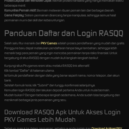
Proses Deposit dan Withdraw Cepat:
Nikmati proses transaksi yang hanya memakan waktu
beberapa menit.
Komunitas Pemain Aktif:
Bermain melawan ribuan pemain lain dari berbagai daerah.
Game Fairplay:
Sistem permainan dirancang tanpa manipulasi, sehingga semua hasil
permainan murni dari skill dan keberuntungan.
Panduan Daftar dan Login RASQQ
Salah satu fitur menarik dari
PKV Games
adalah proses pendaftaran yang mudah dan gratis.
Pengguna baru dapat melakukan pendaftaran tanpa biaya tambahan, sehingga lebih
menarik bagi para pemain yang ingin mencoba permainan tanpa risiko finansial. Untuk
bergabung di situs RASQQ dengan mudah ikuti langkah-langkah berikut:
Kunjungi situs Pkvgames resmi atau melalui RASQQ link alternatif.
Klik tombol "Daftar" di halaman utama.
Isi formulir pendaftaran dengan data yang benar seperti nama, nomor telepon, dan akun
bank.
Setelah formulir terisi, klik "Submit" dan tunggu konfirmasi selanjutnya.
Kemudian login RASQQ dan lakukan deposit pertama Anda untuk mulai bermain.
Mudah bukan? Dengan beberapa langkah sederhana, Anda sudah bisa bergabung dan
menikmati berbagai jenis permainan yang seru.
Download RASQQ Apk Untuk Akses Login
PKV Games Lebih Mudah
Sebelum masuk ke dalam permainan, sebaiknya anda melakukan
Download Aplikasi PKV