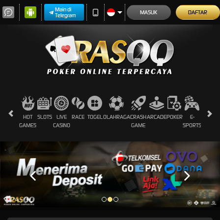
Main di
MASUK
DAFTAR
Telegram
HOT
SLOTS
LIVE
RACE
TOGEL
OLAHRAGA
CRASH
ARCADE
POKER
E-
PROMO
GAMES
CASINO
GAME
SPORTS