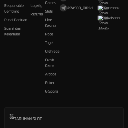
Games
Responsible
Loyalty
@RASQQ_Official
Facebook
Gambling
Slots
Referral
Whatsapp
Pusat Bantuan
Live
Casino
Syarat dan
Ketentuan
Race
Togel
Olahraga
Crash
Game
Arcade
Poker
E-Sports
TARUHAN SLOT