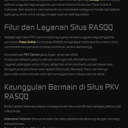
platform unggulan bagi penggemar permainan Domino QiuQiu dan Poker Online di
Indonesia. Oleh sebab itu, kami berkomitmen memberikan pelayanan terbaik dan aplikasi
(apk) yang ramah untuk pengguna agar nyaman saat digunakan.
Fitur dan Layanan Situs RASQQ
Sebagai agen situs PKV Games terpercaya yang menjadi unggulan bagi penggemar
permainan
Poker Online
di Indonesia, RASQQ menyediakan beberapa fitur utama untuk
memberikan kenyamanan di setiap permainan, berikut diantaranya:
Download apk
PKV Games
yang ringan, aman dan stabil.
Proses pendaftaran yang mudah dan dukungan link alternatif anti blokir.
Layanan pelanggan online 24 jam setiap hari untuk membantu pemain kapan saja.
Beragam jenis permainan kartu seperti
DominoQQ
,
BandarQ
,
Poker
, dan lainnya.
Bonus dan promo menarik untuk semua anggota baru maupun pemain lama.
Keunggulan Bermain di Situs PKV
RASQQ
Berikut adalah beberapa alasan mengapa Anda harus memilih kami sebagai platform judi
online Anda:
Keamanan Terjamin:
Semua transaksi dan data pribadi Anda dilindungi dengan teknologi
enkripsi terbaru.