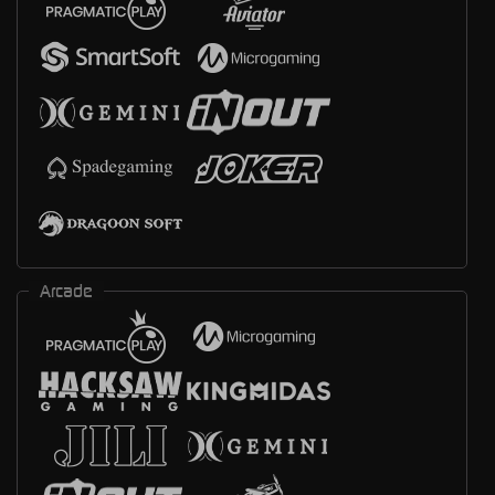
Arcade