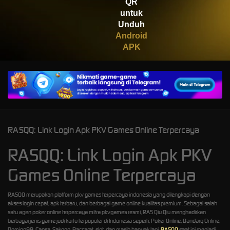
QR
IDR
2,200,500.00
Gates of Olympus™
untuk
Unduh
Android
APK
RASQQ: Link Login Apk PKV Games Online Terpercaya
RASQQ: Link Login Apk PKV
Games Online Terpercaya
RASQQ merupakan platform pkv games terpercaya indonesia yang dilengkapi dengan
akses login cepat, apk terbaru, dan berbagai game online kualitas premium. Sebagai salah
satu agen poker online terpercaya mitra pkvgames resmi, RAS Qiu Qiu menghadirkan
berbagai jenis game judi kartu terpopuler di Indonesia seperti; Poker Online, Bandarq Online,
Domino99, Capsa, Sakong, Baccarat, slot, dan masih banyak lagi.
RASQQ
saat ini menjadi