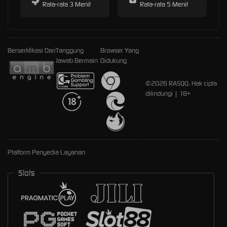
Rata-rata 3 Menit
Rata-rata 5 Menit
Bersertifikasi Dari
Tanggung
Browser Yang
Jawab Bermain
Didukung
©2026 RASQQ. Hak cipta
dilindungi | 18+
Platform Penyedia Layanan
Slots