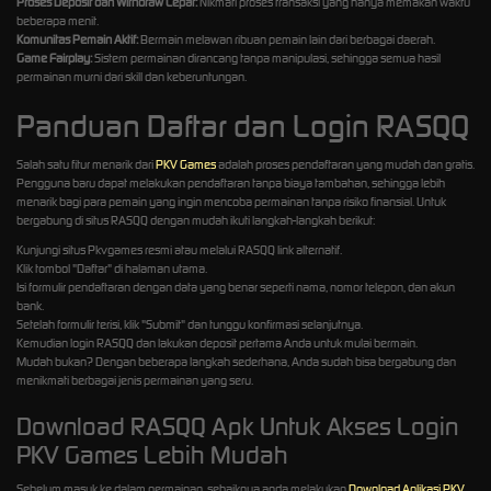
Proses Deposit dan Withdraw Cepat:
Nikmati proses transaksi yang hanya memakan waktu
beberapa menit.
Komunitas Pemain Aktif:
Bermain melawan ribuan pemain lain dari berbagai daerah.
Game Fairplay:
Sistem permainan dirancang tanpa manipulasi, sehingga semua hasil
permainan murni dari skill dan keberuntungan.
Panduan Daftar dan Login RASQQ
Salah satu fitur menarik dari
PKV Games
adalah proses pendaftaran yang mudah dan gratis.
Pengguna baru dapat melakukan pendaftaran tanpa biaya tambahan, sehingga lebih
menarik bagi para pemain yang ingin mencoba permainan tanpa risiko finansial. Untuk
bergabung di situs RASQQ dengan mudah ikuti langkah-langkah berikut:
Kunjungi situs Pkvgames resmi atau melalui RASQQ link alternatif.
Klik tombol "Daftar" di halaman utama.
Isi formulir pendaftaran dengan data yang benar seperti nama, nomor telepon, dan akun
bank.
Setelah formulir terisi, klik "Submit" dan tunggu konfirmasi selanjutnya.
Kemudian login RASQQ dan lakukan deposit pertama Anda untuk mulai bermain.
Mudah bukan? Dengan beberapa langkah sederhana, Anda sudah bisa bergabung dan
menikmati berbagai jenis permainan yang seru.
Download RASQQ Apk Untuk Akses Login
PKV Games Lebih Mudah
Sebelum masuk ke dalam permainan, sebaiknya anda melakukan
Download Aplikasi PKV