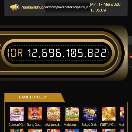
Min, 17-Mei-2026
Pemberitahuan
nyediakan informasi link alternatif poker online terpercaya dan relevan untuk pengguna platfo
13.05.09
IDR
12,696,105,822
T
GAME POPULER
Gates of Olympus Roulette
Bang Gacor 1000
Mahjong Legend
Mahjong MaxWin
Tokyo Drift Nitro
FORTUNE GARUDA 500
Mahj