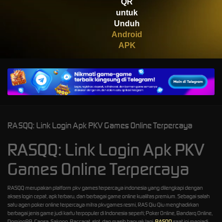
QR
IDR
2,200,500.00
Gates of Olympus™
untuk
Unduh
Android
APK
RASQQ: Link Login Apk PKV Games Online Terpercaya
RASQQ: Link Login Apk PKV
Games Online Terpercaya
RASQQ merupakan platform pkv games terpercaya indonesia yang dilengkapi dengan
akses login cepat, apk terbaru, dan berbagai game online kualitas premium. Sebagai salah
satu agen poker online terpercaya mitra pkvgames resmi, RAS Qiu Qiu menghadirkan
berbagai jenis game judi kartu terpopuler di Indonesia seperti; Poker Online, Bandarq Online,
Domino99, Capsa, Sakong, Baccarat, slot, dan masih banyak lagi.
RASQQ
saat ini menjadi