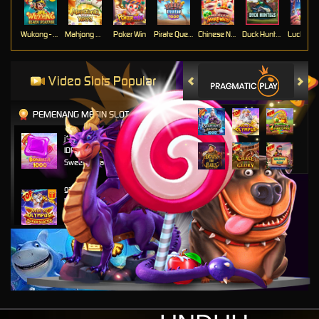
Wukong - Black Scatter
Mahjong Ways
Poker Win
Pirate Quest 1000
Chinese New Year Moreways
Duck Hunters
Lucky Ne
Video Slots Popular
PEMENANG MESIN SLOT
j****n
IDR
9,799,250.00
Sweet Bonanza 1000
ga****9
IDR
6,049,000.00
Gates of Olympus Super
Scatter
bisaju****8
IDR
4,630,000.00
Mahjong Wins 3 – Black
Scatter
j****n