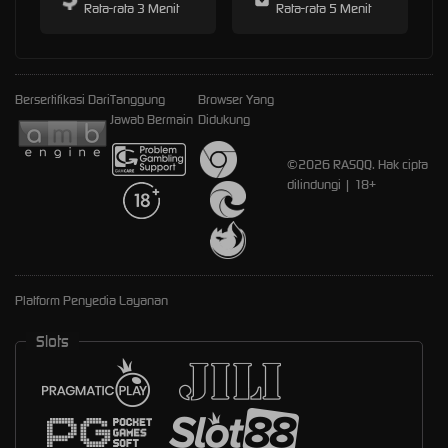
Rata-rata 3 Menit
Rata-rata 5 Menit
Bersertifikasi Dari
Tanggung
Browser Yang
Jawab Bermain
Didukung
©2026 RASQQ. Hak cipta
dilindungi | 18+
Platform Penyedia Layanan
Slots