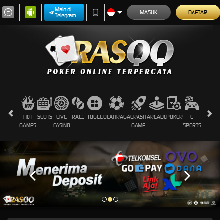
Main di
MASUK
DAFTAR
Telegram
HOT
SLOTS
LIVE
RACE
TOGEL
OLAHRAGA
CRASH
ARCADE
POKER
E-
PROMO
GAMES
CASINO
GAME
SPORTS