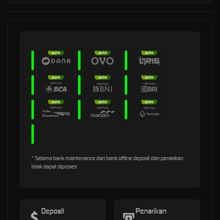
* Selama bank maintenance dan bank offline deposit dan penarikan
tidak dapat diproses
Deposit
Penarikan