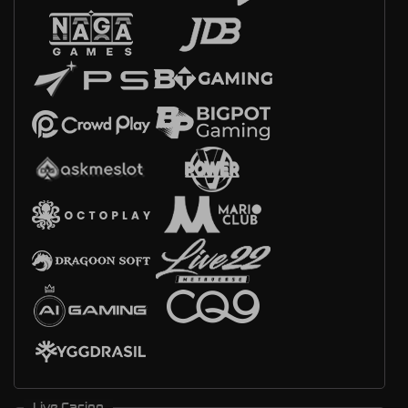
Live Casino