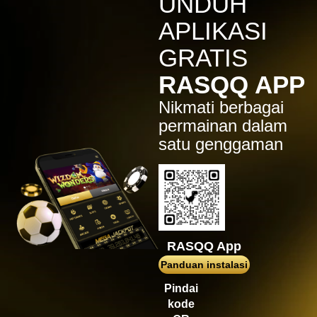
UNDUH
IDR
4,617,500.00
Sweet Bonanza 1000
APLIKASI
jaha****2
GRATIS
IDR
4,383,750.00
Gates of Olympus™
RASQQ APP
j****n
Nikmati berbagai
IDR
4,280,500.00
Sweet Bonanza 1000
permainan dalam
satu genggaman
jak****5
IDR
3,394,000.00
Mahjong Wins 2
su****4
IDR
2,619,600.00
Mahjong Wins 3 – Black
Scatter
RASQQ App
jaha****2
Panduan instalasi
IDR
2,369,000.00
Gates of Olympus™
Pindai
kode
jaha****2