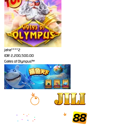
jaha****2
IDR
2,200,500.00
Gates of Olympus™