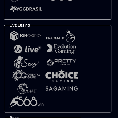
Live Casino
Race