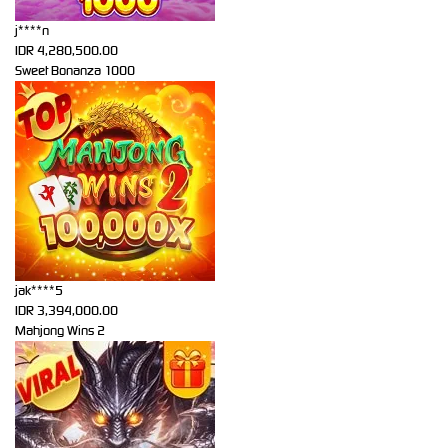
j****n
IDR
4,280,500.00
Sweet Bonanza 1000
jak****5
IDR
3,394,000.00
Mahjong Wins 2