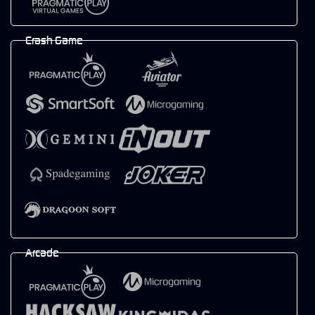
Crash Game
Arcade