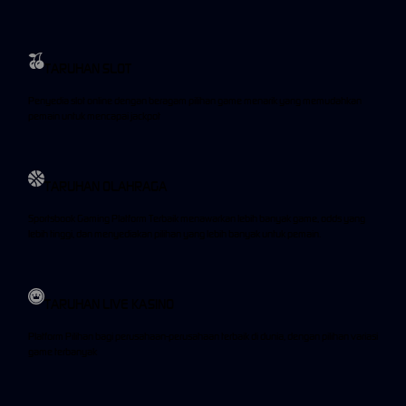
TARUHAN SLOT
Penyedia slot online dengan beragam pilihan game menarik yang memudahkan
pemain untuk mencapai jackpot
TARUHAN OLAHRAGA
Sportsbook Gaming Platform Terbaik menawarkan lebih banyak game, odds yang
lebih tinggi, dan menyediakan pilihan yang lebih banyak untuk pemain.
TARUHAN LIVE KASINO
Platform Pilihan bagi perusahaan-perusahaan terbaik di dunia, dengan pilihan variasi
game terbanyak