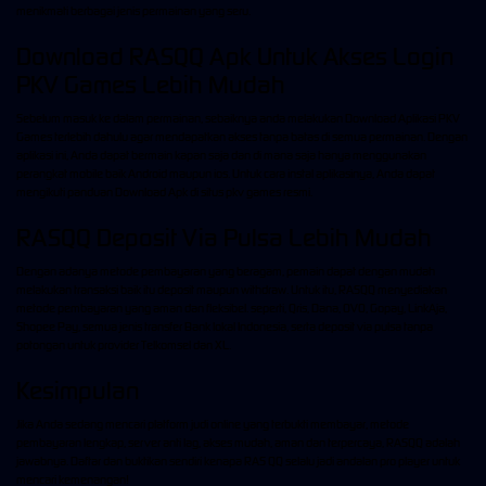
menikmati berbagai jenis permainan yang seru.
Download RASQQ Apk Untuk Akses Login
PKV Games Lebih Mudah
Sebelum masuk ke dalam permainan, sebaiknya anda melakukan
Download Aplikasi PKV
Games
terlebih dahulu agar mendapatkan akses tanpa batas di semua permainan. Dengan
aplikasi ini, Anda dapat bermain kapan saja dan di mana saja hanya menggunakan
perangkat mobile baik Android maupun ios. Untuk cara instal aplikasinya, Anda dapat
mengikuti panduan Download Apk di situs pkv games resmi.
RASQQ Deposit Via Pulsa Lebih Mudah
Dengan adanya metode pembayaran yang beragam, pemain dapat dengan mudah
melakukan transaksi baik itu deposit maupun withdraw. Untuk itu, RASQQ menyediakan
metode pembayaran yang aman dan fleksibel. seperti, Qris, Dana, OVO, Gopay, LinkAja,
Shopee Pay, semua jenis transfer Bank lokal Indonesia, serta deposit via pulsa tanpa
potongan untuk provider Telkomsel dan XL.
Kesimpulan
Jika Anda sedang mencari platform judi online yang terbukti membayar, metode
pembayaran lengkap, server anti lag, akses mudah, aman dan terpercaya, RASQQ adalah
jawabnya. Daftar dan buktikan sendiri kenapa RAS QQ selalu jadi andalan pro player untuk
mencari kemenangan!