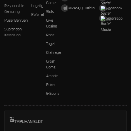
Games
Responsible
Loyalty
@RASQQ_Official
Facebook
Gambling
Slots
Referral
Whatsapp
Pusat Bantuan
Live
Casino
Syarat dan
Ketentuan
Race
Togel
Olahraga
Crash
Game
Arcade
Poker
E-Sports
TARUHAN SLOT