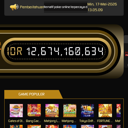
Min, 17-Mei-2026
Pemberitahuan
yediakan informasi link alternatif poker online terpercaya dan relevan untuk pengguna platfo
13.05.09
IDR
12,674,160,634
T
GAME POPULER
Gates of Olympus Roulette
Bang Gacor 1000
Mahjong Legend
Mahjong MaxWin
Tokyo Drift Nitro
FORTUNE GARUDA 500
Mahj