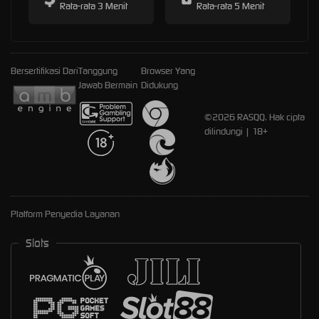
Rata-rata 3 Menit
Rata-rata 5 Menit
Bersertifikasi Dari
Tanggung
Browser Yang
Jawab Bermain
Didukung
©2026 RASQQ. Hak cipta
dilindungi | 18+
Platform Penyedia Layanan
Slots