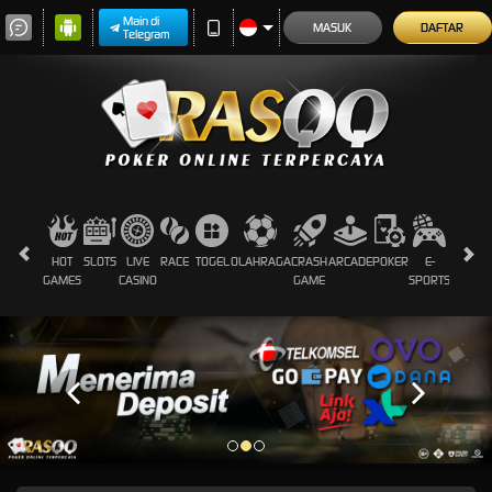
Main di
MASUK
DAFTAR
Telegram
HOT
SLOTS
LIVE
RACE
TOGEL
OLAHRAGA
CRASH
ARCADE
POKER
E-
PROMO
GAMES
CASINO
GAME
SPORTS