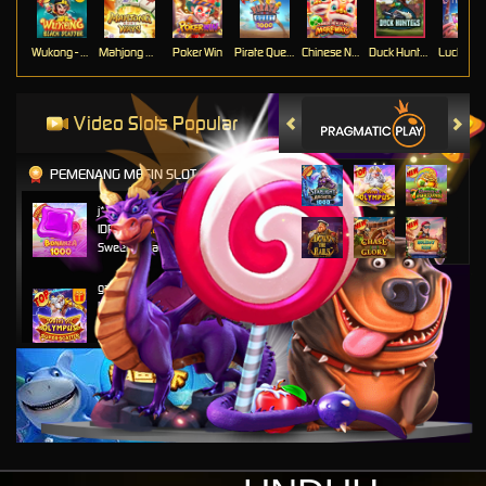
Wukong - Black Scatter
Mahjong Ways
Poker Win
Pirate Quest 1000
Chinese New Year Moreways
Duck Hunters
Lucky Ne
Video Slots Popular
PEMENANG MESIN SLOT
j****n
IDR
9,799,250.00
Sweet Bonanza 1000
ga****9
IDR
6,049,000.00
Gates of Olympus Super
Scatter
bisaju****8
IDR
4,630,000.00
Mahjong Wins 3 – Black
Scatter
j****n