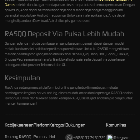
Games
terlebih dahulu agar mendapatkan akses tanpa batas di semua permainan. Dengan
aplikasi ini, Anda dapat bermain kapan saja dan di mana saja hanya menggunakan
perangkat mobile baik Android maupun ios. Untuk cara instal aplikasinya, Anda dapat
mengikuti panduan Download Apk di situs pkv games resmi.
RASQQ Deposit Via Pulsa Lebih Mudah
Dengan adanya metode pembayaran yang beragam, pemain dapat dengan mudah
melakukan transaksi baik itu deposit maupun withdraw. Untuk itu, RASQQ menyediakan
metode pembayaran yang aman dan fleksibel. seperti, Qris, Dana, OVO, Gopay, LinkAja,
Shopee Pay, semua jenis transfer Bank lokal Indonesia, serta deposit via pulsa tanpa
potongan untuk provider Telkomsel dan XL.
Kesimpulan
Jika Anda sedang mencari platform judi online yang terbukti membayar, metode
pembayaran lengkap, server anti lag, akses mudah, aman dan terpercaya, RASQQ adalah
jawabnya. Daftar dan buktikan sendiri kenapa RAS QQ selalu jadi andalan pro player untuk
mencari kemenangan!
Kebijaksanaan
Platform
Kategori
Dukungan
Komunitas
Tentang RASQQ
Promosi
Hot
+6281377431721
Telegram