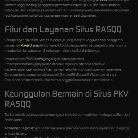
platform unggulan bagi penggemar permainan Domino QiuQiu dan Poker Online di
Indonesia. Oleh sebab itu, kami berkomitmen memberikan pelayanan terbaik dan aplikasi
(apk) yang ramah untuk pengguna agar nyaman saat digunakan.
Fitur dan Layanan Situs RASQQ
Sebagai agen situs PKV Games terpercaya yang menjadi unggulan bagi penggemar
permainan
Poker Online
di Indonesia, RASQQ menyediakan beberapa fitur utama untuk
memberikan kenyamanan di setiap permainan, berikut diantaranya:
Download apk
PKV Games
yang ringan, aman dan stabil.
Proses pendaftaran yang mudah dan dukungan link alternatif anti blokir.
Layanan pelanggan online 24 jam setiap hari untuk membantu pemain kapan saja.
Beragam jenis permainan kartu seperti
DominoQQ
,
BandarQ
,
Poker
, dan lainnya.
Bonus dan promo menarik untuk semua anggota baru maupun pemain lama.
Keunggulan Bermain di Situs PKV
RASQQ
Berikut adalah beberapa alasan mengapa Anda harus memilih kami sebagai platform judi
online Anda:
Keamanan Terjamin:
Semua transaksi dan data pribadi Anda dilindungi dengan teknologi
enkripsi terbaru.